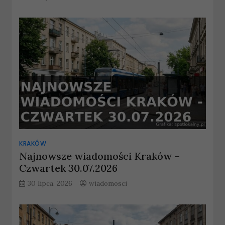
KRAKÓW
Najnowsze wiadomości Kraków –
Czwartek 30.07.2026
30 lipca, 2026
wiadomosci