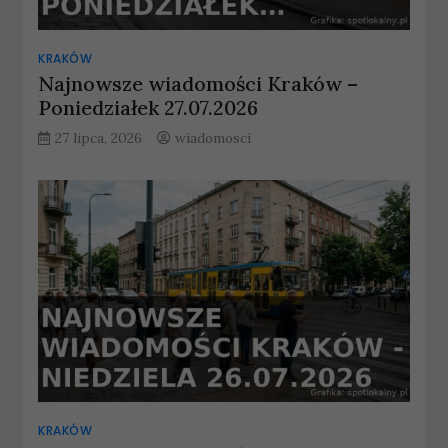
KRAKÓW
Najnowsze wiadomości Kraków –
Poniedziałek 27.07.2026
27 lipca, 2026
wiadomosci
KRAKÓW