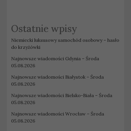
Ostatnie wpisy
Niemiecki luksusowy samochód osobowy – hasło
do krzyżówki
Najnowsze wiadomości Gdynia – Środa
05.08.2026
Najnowsze wiadomości Białystok – Środa
05.08.2026
Najnowsze wiadomości Bielsko-Biała – Środa
05.08.2026
Najnowsze wiadomości Wrocław – Środa
05.08.2026