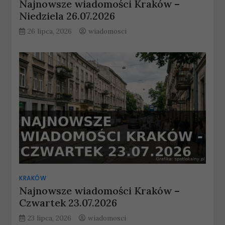
Najnowsze wiadomości Kraków –
Niedziela 26.07.2026
26 lipca, 2026
wiadomosci
KRAKÓW
Najnowsze wiadomości Kraków –
Czwartek 23.07.2026
23 lipca, 2026
wiadomosci