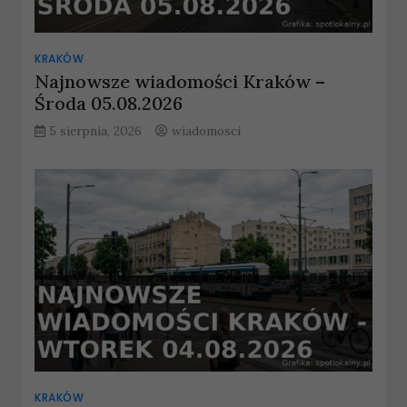
KRAKÓW
Najnowsze wiadomości Kraków –
Środa 05.08.2026
5 sierpnia, 2026
wiadomosci
KRAKÓW