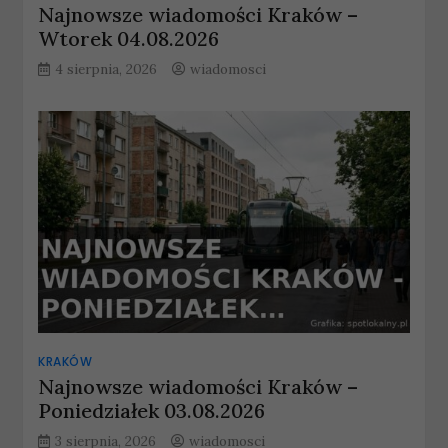
Najnowsze wiadomości Kraków –
Wtorek 04.08.2026
4 sierpnia, 2026
wiadomosci
KRAKÓW
Najnowsze wiadomości Kraków –
Poniedziałek 03.08.2026
3 sierpnia, 2026
wiadomosci