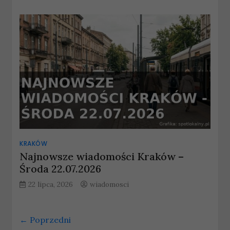
KRAKÓW
Najnowsze wiadomości Kraków –
Środa 22.07.2026
22 lipca, 2026
wiadomosci
← Poprzedni