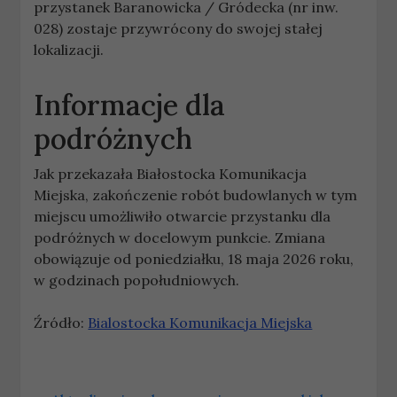
przystanek Baranowicka / Gródecka (nr inw.
028) zostaje przywrócony do swojej stałej
lokalizacji.
Informacje dla
podróżnych
Jak przekazała Białostocka Komunikacja
Miejska, zakończenie robót budowlanych w tym
miejscu umożliwiło otwarcie przystanku dla
podróżnych w docelowym punkcie. Zmiana
obowiązuje od poniedziałku, 18 maja 2026 roku,
w godzinach popołudniowych.
Źródło:
Bialostocka Komunikacja Miejska