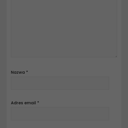
Nazwa
*
Adres email
*