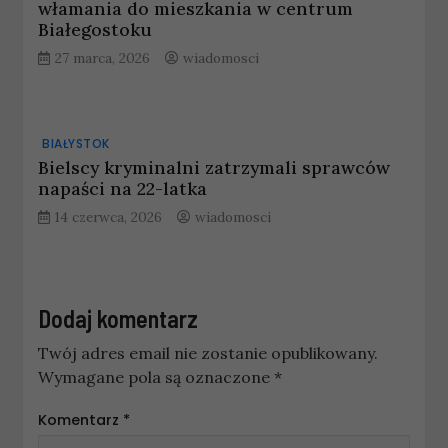
włamania do mieszkania w centrum
Białegostoku
27 marca, 2026
wiadomosci
BIAŁYSTOK
Bielscy kryminalni zatrzymali sprawców
napaści na 22-latka
14 czerwca, 2026
wiadomosci
Dodaj komentarz
Twój adres email nie zostanie opublikowany.
Wymagane pola są oznaczone
*
Komentarz
*