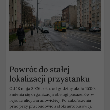
Powrót do stałej
lokalizacji przystanku
Od 18 maja 2026 roku, od godziny około 15:00,
zmienia się organizacja obsługi pasażerów w
rejonie ulicy Baranowickiej. Po zakończeniu
prac przy przebudowie zatoki autobusowej,