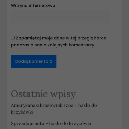
Witryna internetowa
Zapamiętaj moje dane w tej przeglądarce
podczas pisania kolejnych komentarzy.
Ostatnie wpisy
Amerykański krążownik szos – hasło do
krzyżówki
Sprzedaje auta – hasło do krzyżówki