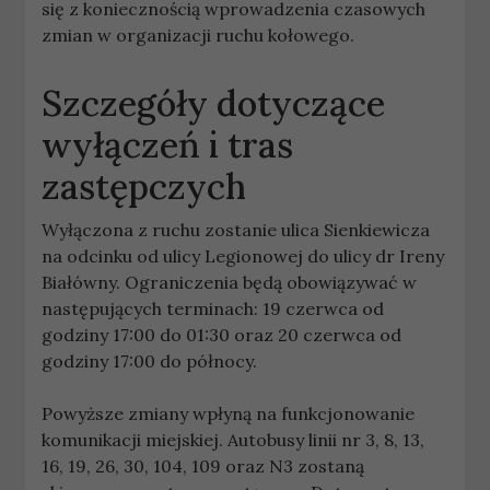
się z koniecznością wprowadzenia czasowych
zmian w organizacji ruchu kołowego.
Szczegóły dotyczące
wyłączeń i tras
zastępczych
Wyłączona z ruchu zostanie ulica Sienkiewicza
na odcinku od ulicy Legionowej do ulicy dr Ireny
Białówny. Ograniczenia będą obowiązywać w
następujących terminach: 19 czerwca od
godziny 17:00 do 01:30 oraz 20 czerwca od
godziny 17:00 do północy.
Powyższe zmiany wpłyną na funkcjonowanie
komunikacji miejskiej. Autobusy linii nr 3, 8, 13,
16, 19, 26, 30, 104, 109 oraz N3 zostaną