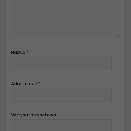
Nazwa
*
Adres email
*
Witryna internetowa