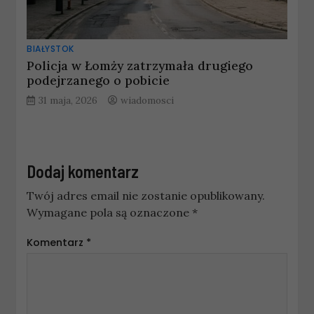
BIAŁYSTOK
Policja w Łomży zatrzymała drugiego
podejrzanego o pobicie
31 maja, 2026
wiadomosci
Dodaj komentarz
Twój adres email nie zostanie opublikowany.
Wymagane pola są oznaczone
*
Komentarz
*