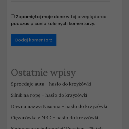
Zapamiętaj moje dane w tej przeglądarce
podczas pisania kolejnych komentarzy.
Ostatnie wpisy
Sprzedaje auta – hasło do krzyżówki
Silnik na ropę – hasło do krzyżówki
Dawna nazwa Nissana – hasło do krzyżówki
Ciężarówka z NRD – hasło do krzyżówki
Najnowsze wiadomości Wrocław – Piątek