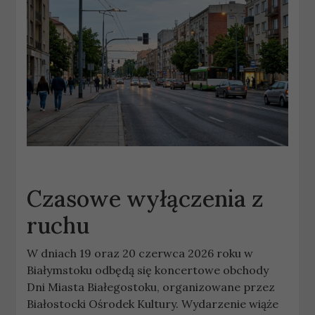
Czasowe wyłączenia z
ruchu
W dniach 19 oraz 20 czerwca 2026 roku w
Białymstoku odbędą się koncertowe obchody
Dni Miasta Białegostoku, organizowane przez
Białostocki Ośrodek Kultury. Wydarzenie wiąże