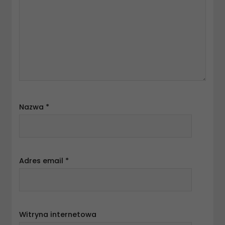
Nazwa
*
Adres email
*
Witryna internetowa