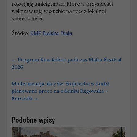
rozwijają umiejętności, które w przyszłości
wykorzystają w służbie na rzecz lokalnej
społeczności.
Źródło:
KMP Bielsko-Biala
←
Program Kina kobiet podczas Malta Festival
2026
Modernizacja ulicy św. Wojciecha w Łodzi:
planowane prace na odcinku Rzgowska –
Kurczaki
→
Podobne wpisy