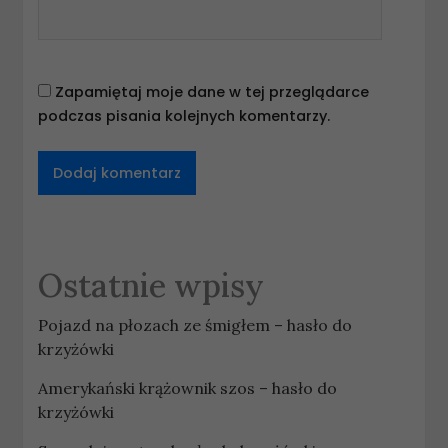
Zapamiętaj moje dane w tej przeglądarce
podczas pisania kolejnych komentarzy.
Ostatnie wpisy
Pojazd na płozach ze śmigłem – hasło do
krzyżówki
Amerykański krążownik szos – hasło do
krzyżówki