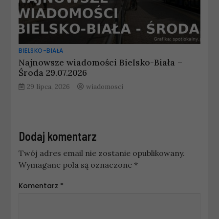
BIELSKO-BIAŁA
Najnowsze wiadomości Bielsko-Biała –
Środa 29.07.2026
29 lipca, 2026
wiadomosci
Dodaj komentarz
Twój adres email nie zostanie opublikowany.
Wymagane pola są oznaczone
*
Komentarz
*