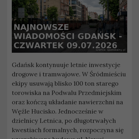
Gdańsk kontynuuje letnie inwestycje
drogowe i tramwajowe. W Śródmieściu
ekipy usuwają blisko 100 ton starego
torowiska na Podwalu Przedmiejskim
oraz kończą układanie nawierzchni na
Węźle Hucisko. Jednocześnie w
dzielnicy Letnica, po długotrwałych
kwestiach formalnych, rozpoczyna się