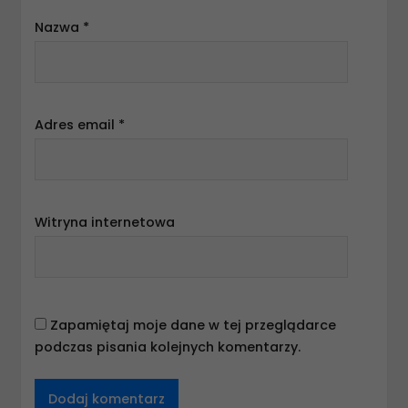
Nazwa
*
Adres email
*
Witryna internetowa
Zapamiętaj moje dane w tej przeglądarce
podczas pisania kolejnych komentarzy.