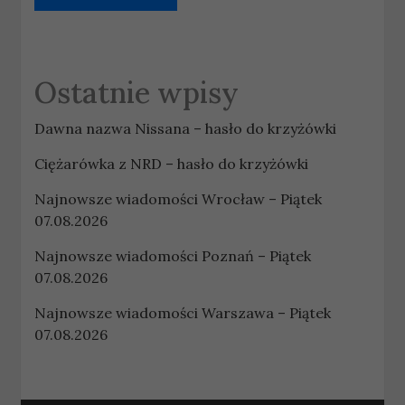
Ostatnie wpisy
Dawna nazwa Nissana – hasło do krzyżówki
Ciężarówka z NRD – hasło do krzyżówki
Najnowsze wiadomości Wrocław – Piątek
07.08.2026
Najnowsze wiadomości Poznań – Piątek
07.08.2026
Najnowsze wiadomości Warszawa – Piątek
07.08.2026