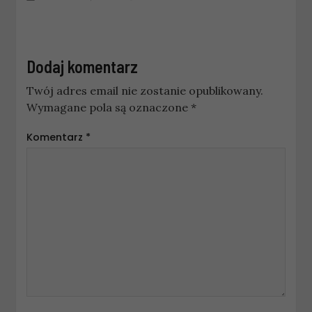
Dodaj komentarz
Twój adres email nie zostanie opublikowany.
Wymagane pola są oznaczone
*
Komentarz
*