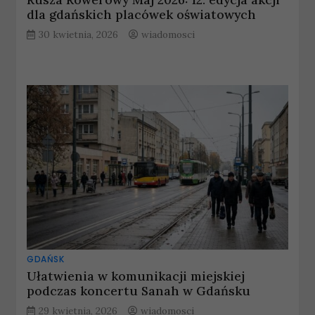
dla gdańskich placówek oświatowych
30 kwietnia, 2026
wiadomosci
GDAŃSK
Ułatwienia w komunikacji miejskiej
podczas koncertu Sanah w Gdańsku
29 kwietnia, 2026
wiadomosci