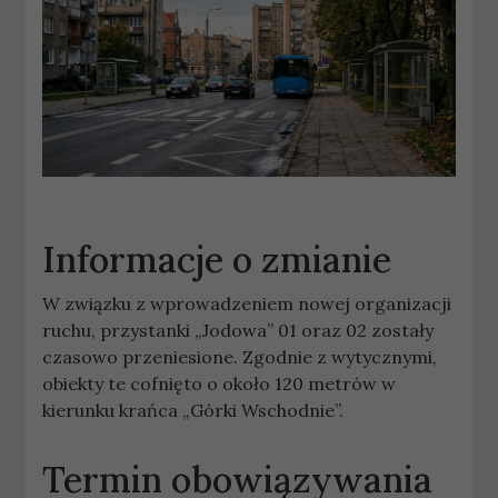
Informacje o zmianie
W związku z wprowadzeniem nowej organizacji
ruchu, przystanki „Jodowa” 01 oraz 02 zostały
czasowo przeniesione. Zgodnie z wytycznymi,
obiekty te cofnięto o około 120 metrów w
kierunku krańca „Górki Wschodnie”.
Termin obowiązywania