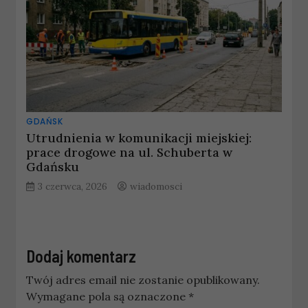
GDAŃSK
Utrudnienia w komunikacji miejskiej:
prace drogowe na ul. Schuberta w
Gdańsku
3 czerwca, 2026
wiadomosci
Dodaj komentarz
Twój adres email nie zostanie opublikowany.
Wymagane pola są oznaczone
*