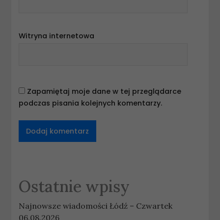
Witryna internetowa
Zapamiętaj moje dane w tej przeglądarce
podczas pisania kolejnych komentarzy.
Ostatnie wpisy
Najnowsze wiadomości Łódź – Czwartek
06.08.2026