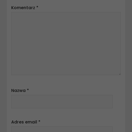
Komentarz
*
Nazwa
*
Adres email
*