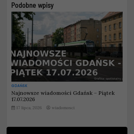
Podobne wpisy
GDAŃSK
Najnowsze wiadomości Gdańsk – Piątek
17.07.2026
17 lipca, 2026
wiadomosci