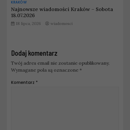
KRAKÓW
Najnowsze wiadomości Kraków – Sobota
18.07.2026
18 lipca, 2026
wiadomosci
Dodaj komentarz
Twój adres email nie zostanie opublikowany.
Wymagane pola są oznaczone
*
Komentarz
*