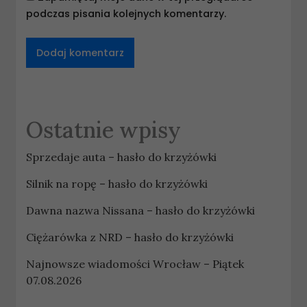
podczas pisania kolejnych komentarzy.
Ostatnie wpisy
Sprzedaje auta – hasło do krzyżówki
Silnik na ropę – hasło do krzyżówki
Dawna nazwa Nissana – hasło do krzyżówki
Ciężarówka z NRD – hasło do krzyżówki
Najnowsze wiadomości Wrocław – Piątek
07.08.2026