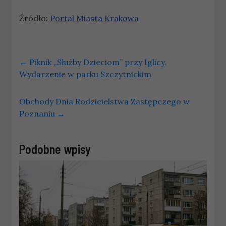
Źródło:
Portal Miasta Krakowa
←
Piknik „Służby Dzieciom” przy Iglicy.
Wydarzenie w parku Szczytnickim
Obchody Dnia Rodzicielstwa Zastępczego w
Poznaniu
→
Podobne wpisy