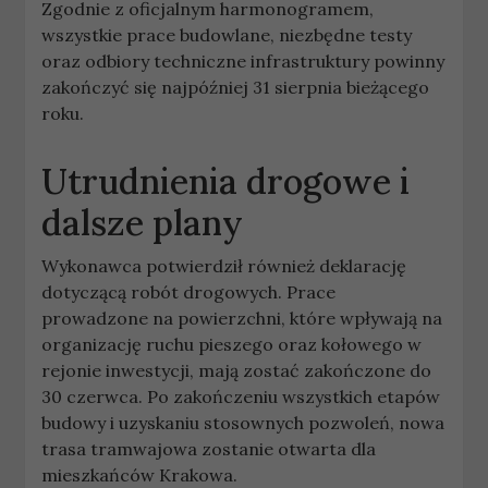
Zgodnie z oficjalnym harmonogramem,
wszystkie prace budowlane, niezbędne testy
oraz odbiory techniczne infrastruktury powinny
zakończyć się najpóźniej 31 sierpnia bieżącego
roku.
Utrudnienia drogowe i
dalsze plany
Wykonawca potwierdził również deklarację
dotyczącą robót drogowych. Prace
prowadzone na powierzchni, które wpływają na
organizację ruchu pieszego oraz kołowego w
rejonie inwestycji, mają zostać zakończone do
30 czerwca. Po zakończeniu wszystkich etapów
budowy i uzyskaniu stosownych pozwoleń, nowa
trasa tramwajowa zostanie otwarta dla
mieszkańców Krakowa.