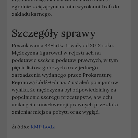
zgodnie z ciążącymi na nim wyrokami trafi do
zakładu karnego.
Szczegóły sprawy
Poszukiwania 44-latka trwały od 2012 roku.
Mężczyzna figurował w rejestrach na
podstawie sześciu podstaw prawnych, w tym
pięciu listów gończych oraz jednego
zarządzenia wydanego przez Prokuraturę
Rejonową Łódź-Górna. Z ustaleń policjantów
wynika, że mężczyzna był odpowiedzialny za
popełnienie szeregu przestępstw, a w celu
uniknięcia konsekwencji prawnych przez lata
zmieniał miejsca pobytu oraz wygląd.
Źródło:
KMP Lodz