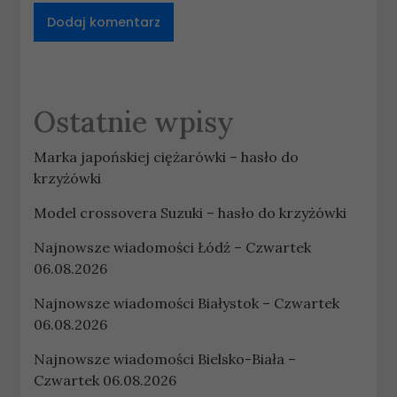
Ostatnie wpisy
Marka japońskiej ciężarówki – hasło do
krzyżówki
Model crossovera Suzuki – hasło do krzyżówki
Najnowsze wiadomości Łódź – Czwartek
06.08.2026
Najnowsze wiadomości Białystok – Czwartek
06.08.2026
Najnowsze wiadomości Bielsko-Biała –
Czwartek 06.08.2026