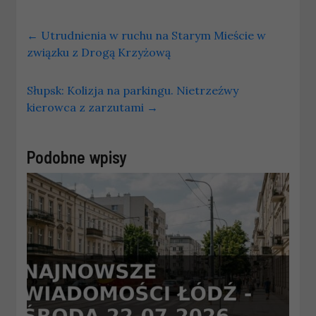
←
Utrudnienia w ruchu na Starym Mieście w
związku z Drogą Krzyżową
Słupsk: Kolizja na parkingu. Nietrzeźwy
kierowca z zarzutami
→
Podobne wpisy