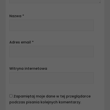
Nazwa
*
Adres email
*
Witryna internetowa
Zapamiętaj moje dane w tej przeglądarce
podczas pisania kolejnych komentarzy.