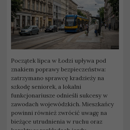
Początek lipca w Łodzi upływa pod
znakiem poprawy bezpieczeństwa:
zatrzymano sprawcę kradzieży na
szkodę seniorek, a lokalni
funkcjonariusze odnieśli sukcesy w
zawodach wojewódzkich. Mieszkańcy
powinni również zwrócić uwagę na
bieżące utrudnienia w ruchu oraz