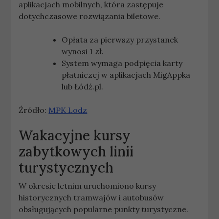
aplikacjach mobilnych, która zastępuje
dotychczasowe rozwiązania biletowe.
Opłata za pierwszy przystanek
wynosi 1 zł.
System wymaga podpięcia karty
płatniczej w aplikacjach MigAppka
lub Łódź.pl.
Źródło:
MPK Lodz
Wakacyjne kursy
zabytkowych linii
turystycznych
W okresie letnim uruchomiono kursy
historycznych tramwajów i autobusów
obsługujących popularne punkty turystyczne.