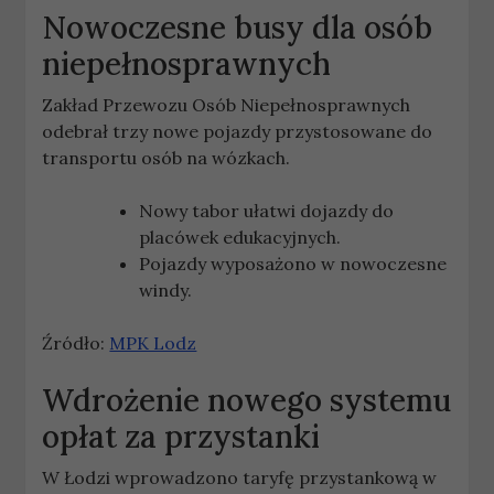
Nowoczesne busy dla osób
niepełnosprawnych
Zakład Przewozu Osób Niepełnosprawnych
odebrał trzy nowe pojazdy przystosowane do
transportu osób na wózkach.
Nowy tabor ułatwi dojazdy do
placówek edukacyjnych.
Pojazdy wyposażono w nowoczesne
windy.
Źródło:
MPK Lodz
Wdrożenie nowego systemu
opłat za przystanki
W Łodzi wprowadzono taryfę przystankową w