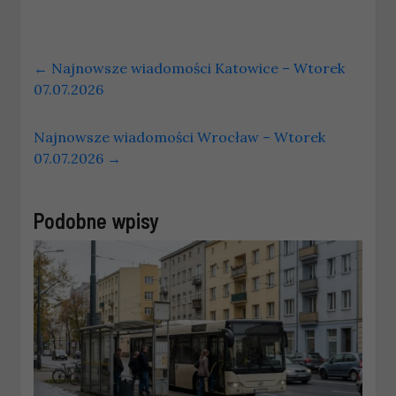
←
Najnowsze wiadomości Katowice – Wtorek
07.07.2026
Najnowsze wiadomości Wrocław – Wtorek
07.07.2026
→
Podobne wpisy