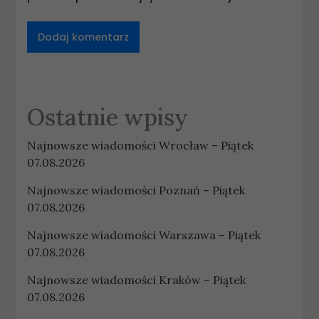
Ostatnie wpisy
Najnowsze wiadomości Wrocław – Piątek
07.08.2026
Najnowsze wiadomości Poznań – Piątek
07.08.2026
Najnowsze wiadomości Warszawa – Piątek
07.08.2026
Najnowsze wiadomości Kraków – Piątek
07.08.2026