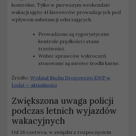
kontrolne. Tylko w pierwszym weekendzie
wakacji ujęto 41 kierowców prowadzących pod
wpływem substancji odurzających.
Prowadzone są rygorystyczne
kontrole prędkości i stanu
trzeźwości.
Wobec sprawców wykroczeń
stosowane są surowe środki karne.
Źródło:
Wydział Ruchu Drogowego KWP w
Łodzi — aktualności
Zwiększona uwaga policji
podczas letnich wyjazdów
wakacyjnych
Od 26 czerwca, w związku z rozpoczęciem