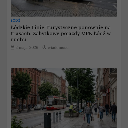
ŁÓDŹ
Łódzkie Linie Turystyczne ponownie na
trasach. Zabytkowe pojazdy MPK Łódź w
ruchu
2 maja, 2026
wiadomosci