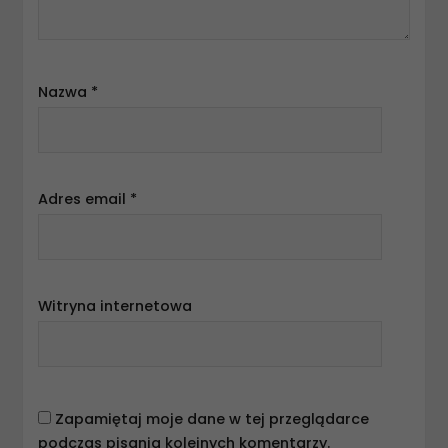
Nazwa
*
Adres email
*
Witryna internetowa
Zapamiętaj moje dane w tej przeglądarce
podczas pisania kolejnych komentarzy.