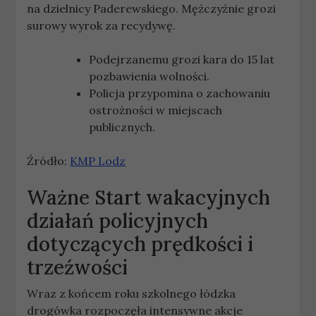
na dzielnicy Paderewskiego. Mężczyźnie grozi
surowy wyrok za recydywę.
Podejrzanemu grozi kara do 15 lat
pozbawienia wolności.
Policja przypomina o zachowaniu
ostrożności w miejscach
publicznych.
Źródło:
KMP Lodz
Ważne
Start wakacyjnych
działań policyjnych
dotyczących prędkości i
trzeźwości
Wraz z końcem roku szkolnego łódzka
drogówka rozpoczęła intensywne akcje