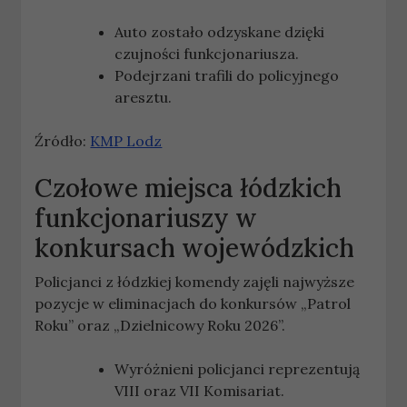
Auto zostało odzyskane dzięki
czujności funkcjonariusza.
Podejrzani trafili do policyjnego
aresztu.
Źródło:
KMP Lodz
Czołowe miejsca łódzkich
funkcjonariuszy w
konkursach wojewódzkich
Policjanci z łódzkiej komendy zajęli najwyższe
pozycje w eliminacjach do konkursów „Patrol
Roku” oraz „Dzielnicowy Roku 2026”.
Wyróżnieni policjanci reprezentują
VIII oraz VII Komisariat.