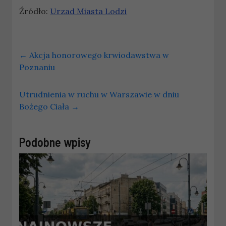
Źródło:
Urzad Miasta Lodzi
←
Akcja honorowego krwiodawstwa w
Poznaniu
Utrudnienia w ruchu w Warszawie w dniu
Bożego Ciała
→
Podobne wpisy