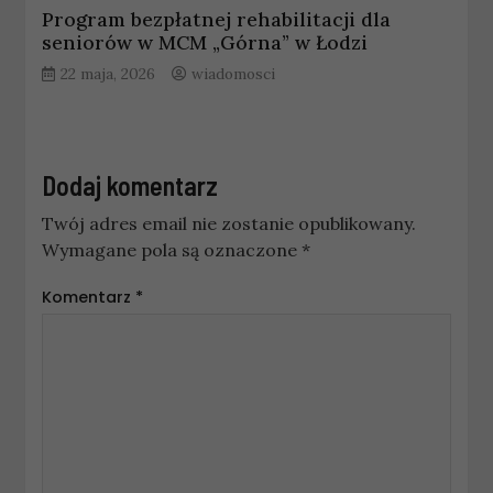
Program bezpłatnej rehabilitacji dla
seniorów w MCM „Górna” w Łodzi
22 maja, 2026
wiadomosci
Dodaj komentarz
Twój adres email nie zostanie opublikowany.
Wymagane pola są oznaczone
*
Komentarz
*