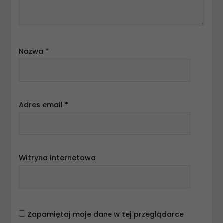
Nazwa
*
Adres email
*
Witryna internetowa
Zapamiętaj moje dane w tej przeglądarce