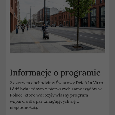
Informacje o programie
2 czerwca obchodzimy Światowy Dzień In Vitro.
Łódź była jednym z pierwszych samorządów w
Polsce, które wdrożyły własny program
wsparcia dla par zmagających się z
niepłodnością.