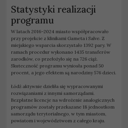
Statystyki realizacji
programu
W latach 2016–2024 miasto współpracowało
przy projekcie z klinikami Gameta i Salve. Z
miejskiego wsparcia skorzystało 1392 pary. W
ramach procedur wykonano 1435 transferów
zarodków, co przełożyło się na 726 ciąż.
Skuteczność programu wyniosła ponad 50
procent, a jego efektem są narodziny 576 dzieci.
Łódź aktywnie dzieliła się wypracowanymi
rozwiązaniami z innymi samorządami.
Bezpłatne licencje na wdrożenie analogicznych
programów zostały przekazane 18 jednostkom
samorządu terytorialnego, w tym miastom,
powiatom i województwom z całego kraju.