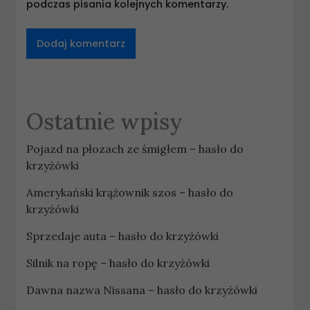
podczas pisania kolejnych komentarzy.
Ostatnie wpisy
Pojazd na płozach ze śmigłem – hasło do
krzyżówki
Amerykański krążownik szos – hasło do
krzyżówki
Sprzedaje auta – hasło do krzyżówki
Silnik na ropę – hasło do krzyżówki
Dawna nazwa Nissana – hasło do krzyżówki