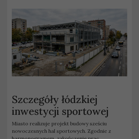
Szczegóły łódzkiej
inwestycji sportowej
Miasto realizuje projekt budowy sześciu
nowoczesnych hal sportowych. Zgodnie z
harmonogramem, zakończenie prac