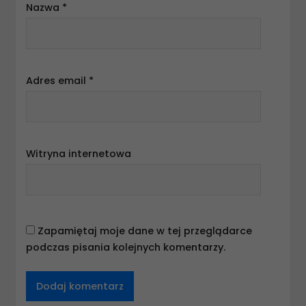
Nazwa
*
Adres email
*
Witryna internetowa
Zapamiętaj moje dane w tej przeglądarce
podczas pisania kolejnych komentarzy.