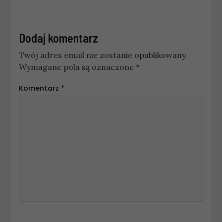
Dodaj komentarz
Twój adres email nie zostanie opublikowany.
Wymagane pola są oznaczone
*
Komentarz
*