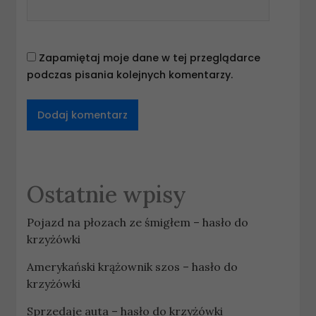
Zapamiętaj moje dane w tej przeglądarce
podczas pisania kolejnych komentarzy.
Ostatnie wpisy
Pojazd na płozach ze śmigłem – hasło do
krzyżówki
Amerykański krążownik szos – hasło do
krzyżówki
Sprzedaje auta – hasło do krzyżówki