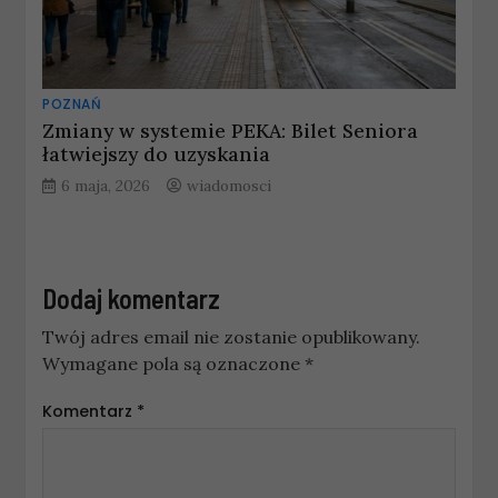
POZNAŃ
Zmiany w systemie PEKA: Bilet Seniora
łatwiejszy do uzyskania
6 maja, 2026
wiadomosci
Dodaj komentarz
Twój adres email nie zostanie opublikowany.
Wymagane pola są oznaczone
*
Komentarz
*