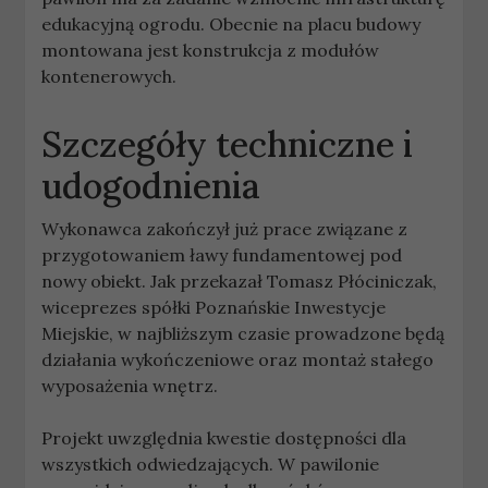
edukacyjną ogrodu. Obecnie na placu budowy
montowana jest konstrukcja z modułów
kontenerowych.
Szczegóły techniczne i
udogodnienia
Wykonawca zakończył już prace związane z
przygotowaniem ławy fundamentowej pod
nowy obiekt. Jak przekazał Tomasz Płóciniczak,
wiceprezes spółki Poznańskie Inwestycje
Miejskie, w najbliższym czasie prowadzone będą
działania wykończeniowe oraz montaż stałego
wyposażenia wnętrz.
Projekt uwzględnia kwestie dostępności dla
wszystkich odwiedzających. W pawilonie