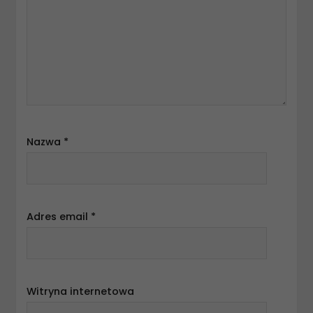
Nazwa
*
Adres email
*
Witryna internetowa