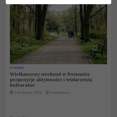
POZNAŃ
Wielkanocny weekend w Poznaniu:
propozycje aktywności i wydarzenia
kulturalne
4 kwietnia, 2026
wiadomosci