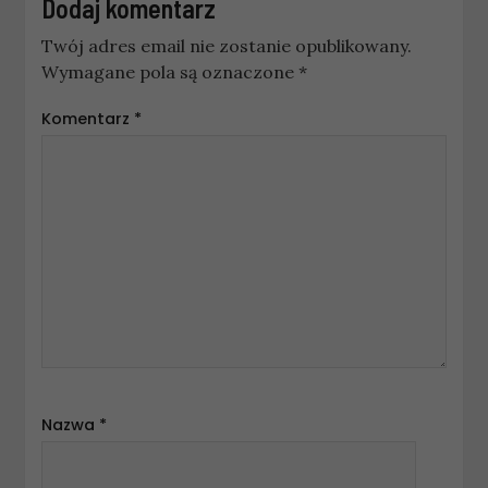
Dodaj komentarz
Twój adres email nie zostanie opublikowany.
Wymagane pola są oznaczone
*
Komentarz
*
Nazwa
*