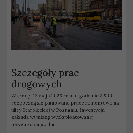
Szczegóły prac
drogowych
W środę, 13 maja 2026 roku o godzinie 22:00,
rozpoczną się planowane prace remontowe na
ulicy Starołęckiej w Poznaniu. Inwestycja
zakłada wymianę wyeksploatowanej
nawierzchni jezdni.