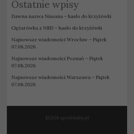
Ostatnie wpisy
Dawna nazwa Nissana – hasło do krzyżówki
Ciężarówka z NRD – hasło do krzyżówki
Najnowsze wiadomości Wrocław – Piątek
07.08.2026
Najnowsze wiadomości Poznań – Piątek
07.08.2026
Najnowsze wiadomości Warszawa – Piątek
07.08.2026
©2026 spotlokalny.pl