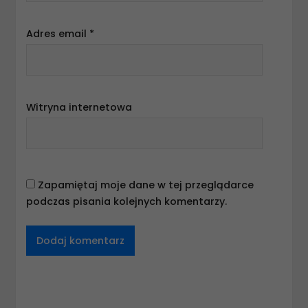
Adres email
*
Witryna internetowa
Zapamiętaj moje dane w tej przeglądarce
podczas pisania kolejnych komentarzy.