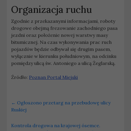
Organizacja ruchu
Zgodnie z przekazanymi informacjami, roboty
drogowe obejmą frezowanie zachodniego pasa
jezdni oraz położenie nowej warstwy masy
bitumicznej. Na czas wykonywania prac ruch
pojazdów będzie odbywał się drugim pasem,
wyłącznie w kierunku południowym, na odcinku
pomiędzy ulicą św. Antoniego a ulicą Żeglarską.
Źródło:
Poznan Portal Miejski
←
Ogłoszono przetarg na przebudowę ulicy
Ruskiej
Kontrola drogowa na krajowej ósemce.