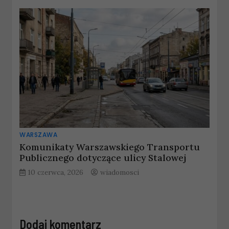
WARSZAWA
Komunikaty Warszawskiego Transportu
Publicznego dotyczące ulicy Stalowej
10 czerwca, 2026
wiadomosci
Dodaj komentarz