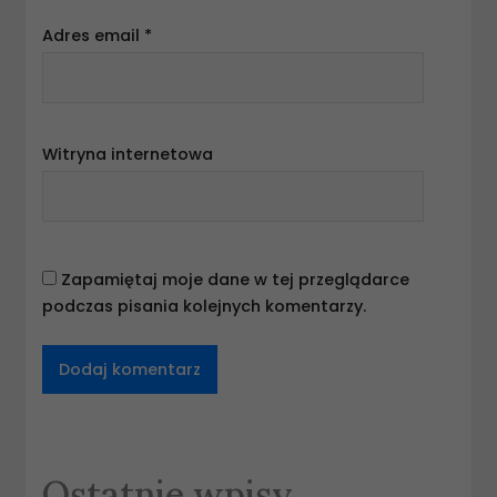
Adres email
*
Witryna internetowa
Zapamiętaj moje dane w tej przeglądarce
podczas pisania kolejnych komentarzy.
Ostatnie wpisy