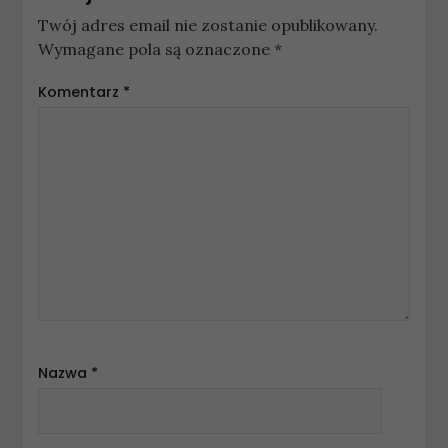
Twój adres email nie zostanie opublikowany.
Wymagane pola są oznaczone
*
Komentarz
*
Nazwa
*