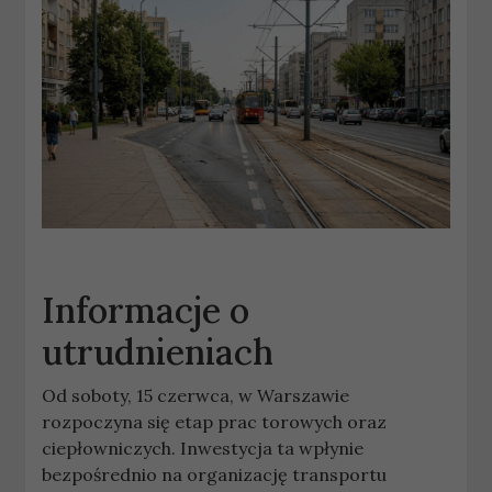
Informacje o
utrudnieniach
Od soboty, 15 czerwca, w Warszawie
rozpoczyna się etap prac torowych oraz
ciepłowniczych. Inwestycja ta wpłynie
bezpośrednio na organizację transportu