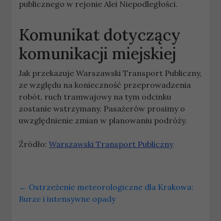
publicznego w rejonie Alei Niepodległości.
Komunikat dotyczący
komunikacji miejskiej
Jak przekazuje Warszawski Transport Publiczny,
ze względu na konieczność przeprowadzenia
robót, ruch tramwajowy na tym odcinku
zostanie wstrzymany. Pasażerów prosimy o
uwzględnienie zmian w planowaniu podróży.
Źródło:
Warszawski Transport Publiczny
←
Ostrzeżenie meteorologiczne dla Krakowa:
Burze i intensywne opady