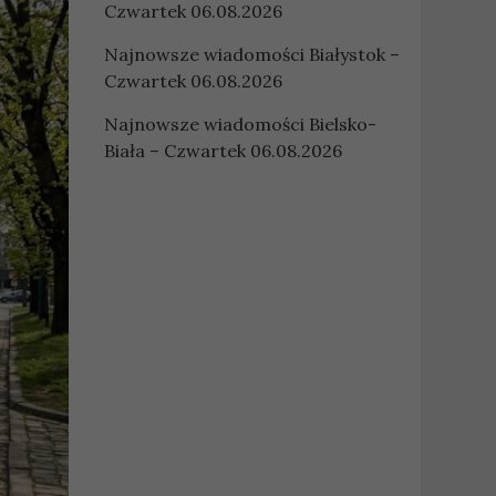
Czwartek 06.08.2026
Najnowsze wiadomości Białystok –
Czwartek 06.08.2026
Najnowsze wiadomości Bielsko-
Biała – Czwartek 06.08.2026