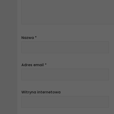
Nazwa
*
Adres email
*
Witryna internetowa