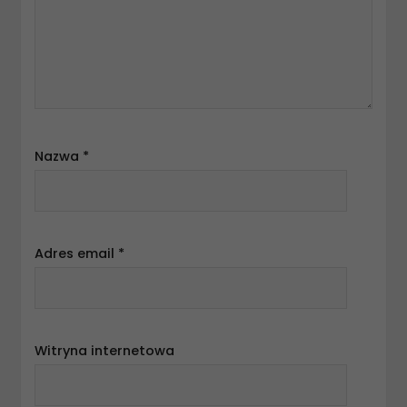
Nazwa
*
Adres email
*
Witryna internetowa