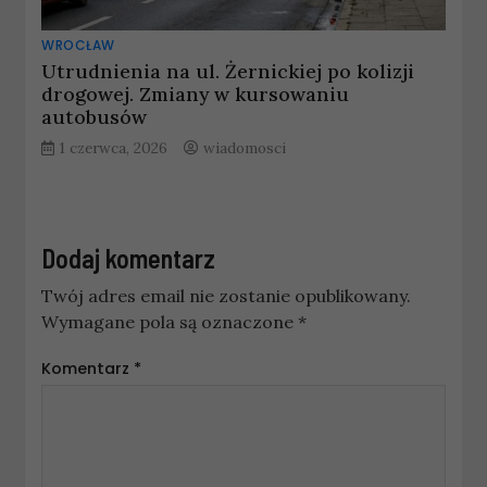
WROCŁAW
Utrudnienia na ul. Żernickiej po kolizji
drogowej. Zmiany w kursowaniu
autobusów
1 czerwca, 2026
wiadomosci
Dodaj komentarz
Twój adres email nie zostanie opublikowany.
Wymagane pola są oznaczone
*
Komentarz
*