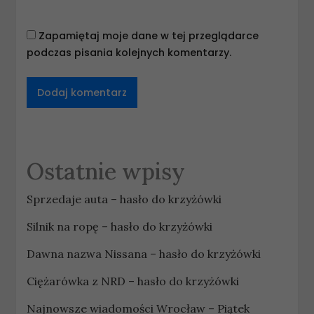
Zapamiętaj moje dane w tej przeglądarce
podczas pisania kolejnych komentarzy.
Ostatnie wpisy
Sprzedaje auta – hasło do krzyżówki
Silnik na ropę – hasło do krzyżówki
Dawna nazwa Nissana – hasło do krzyżówki
Ciężarówka z NRD – hasło do krzyżówki
Najnowsze wiadomości Wrocław – Piątek