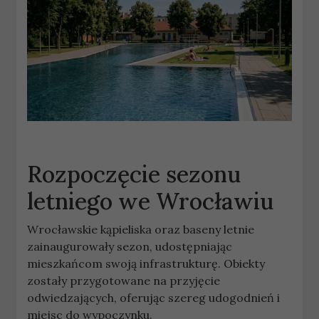
Rozpoczęcie sezonu
letniego we Wrocławiu
Wrocławskie kąpieliska oraz baseny letnie
zainaugurowały sezon, udostępniając
mieszkańcom swoją infrastrukturę. Obiekty
zostały przygotowane na przyjęcie
odwiedzających, oferując szereg udogodnień i
miejsc do wypoczynku.