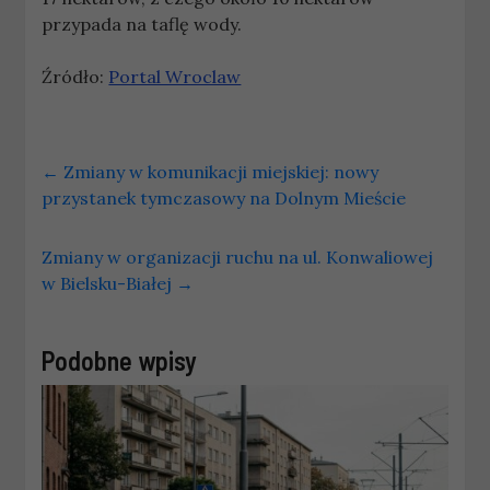
przypada na taflę wody.
Źródło:
Portal Wroclaw
←
Zmiany w komunikacji miejskiej: nowy
przystanek tymczasowy na Dolnym Mieście
Zmiany w organizacji ruchu na ul. Konwaliowej
w Bielsku-Białej
→
Podobne wpisy