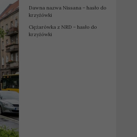
Dawna nazwa Nissana – hasło do
krzyżówki
Ciężarówka z NRD – hasło do
krzyżówki