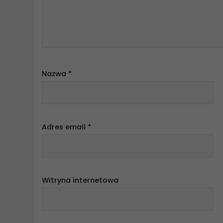
Nazwa
*
Adres email
*
Witryna internetowa