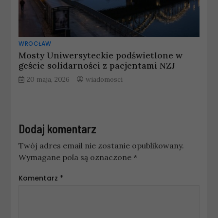
WROCŁAW
Mosty Uniwersyteckie podświetlone w
geście solidarności z pacjentami NZJ
20 maja, 2026
wiadomosci
Dodaj komentarz
Twój adres email nie zostanie opublikowany.
Wymagane pola są oznaczone
*
Komentarz
*