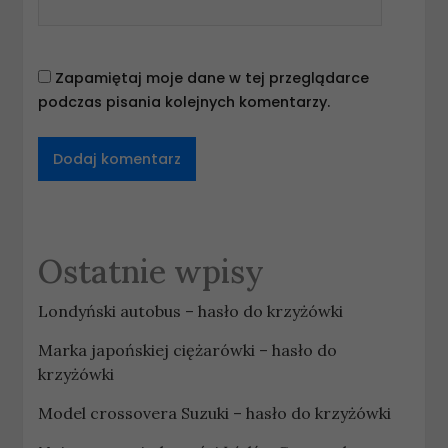
Zapamiętaj moje dane w tej przeglądarce
podczas pisania kolejnych komentarzy.
Ostatnie wpisy
Londyński autobus – hasło do krzyżówki
Marka japońskiej ciężarówki – hasło do
krzyżówki
Model crossovera Suzuki – hasło do krzyżówki