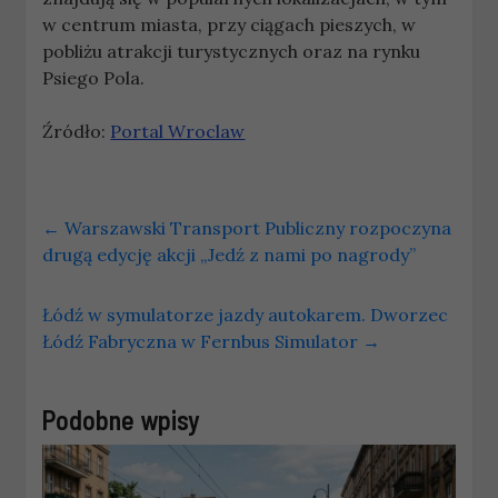
w centrum miasta, przy ciągach pieszych, w
pobliżu atrakcji turystycznych oraz na rynku
Psiego Pola.
Źródło:
Portal Wroclaw
←
Warszawski Transport Publiczny rozpoczyna
drugą edycję akcji „Jedź z nami po nagrody”
Łódź w symulatorze jazdy autokarem. Dworzec
Łódź Fabryczna w Fernbus Simulator
→
Podobne wpisy