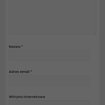
Nazwa
*
Adres email
*
Witryna internetowa