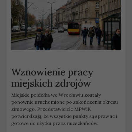
Wznowienie pracy
miejskich zdrojów
Miejskie poidełka we Wrocławiu zostały
ponownie uruchomione po zakończeniu okresu
zimowego. Przedstawiciele MPWiK
potwierdzają, że wszystkie punkty są sprawne i
gotowe do użytku przez mieszkańców.