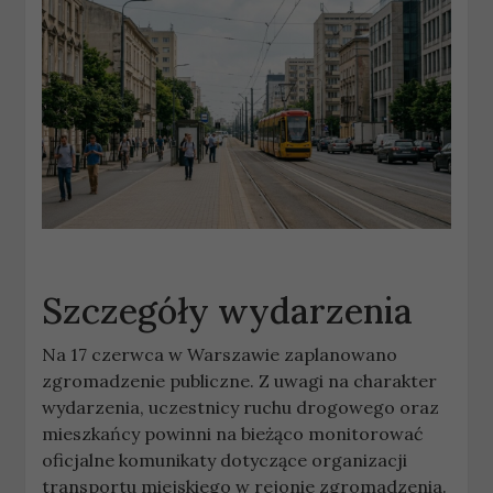
Szczegóły wydarzenia
Na 17 czerwca w Warszawie zaplanowano
zgromadzenie publiczne. Z uwagi na charakter
wydarzenia, uczestnicy ruchu drogowego oraz
mieszkańcy powinni na bieżąco monitorować
oficjalne komunikaty dotyczące organizacji
transportu miejskiego w rejonie zgromadzenia.