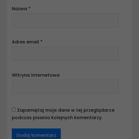
Nazwa
*
Adres email
*
Witryna internetowa
Zapamiętaj moje dane w tej przeglądarce
podczas pisania kolejnych komentarzy.