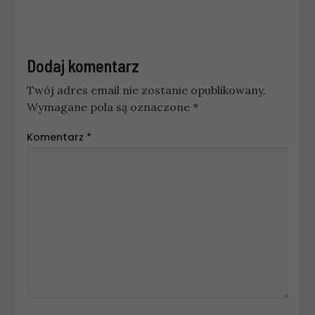
Dodaj komentarz
Twój adres email nie zostanie opublikowany.
Wymagane pola są oznaczone
*
Komentarz
*