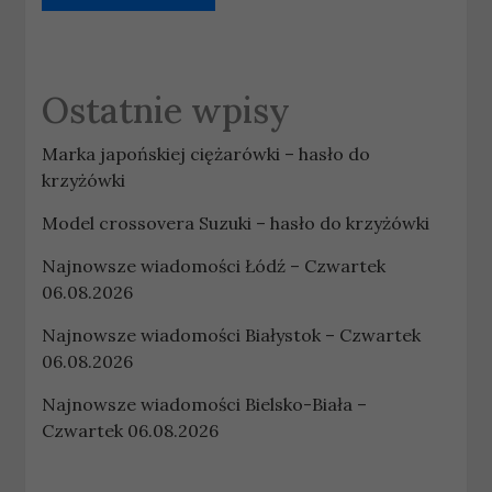
Ostatnie wpisy
Marka japońskiej ciężarówki – hasło do
krzyżówki
Model crossovera Suzuki – hasło do krzyżówki
Najnowsze wiadomości Łódź – Czwartek
06.08.2026
Najnowsze wiadomości Białystok – Czwartek
06.08.2026
Najnowsze wiadomości Bielsko-Biała –
Czwartek 06.08.2026