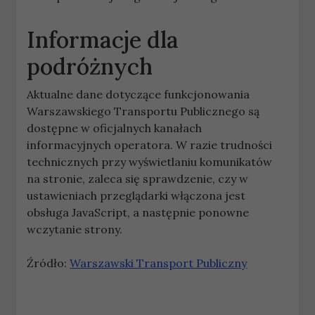
Informacje dla
podróżnych
Aktualne dane dotyczące funkcjonowania
Warszawskiego Transportu Publicznego są
dostępne w oficjalnych kanałach
informacyjnych operatora. W razie trudności
technicznych przy wyświetlaniu komunikatów
na stronie, zaleca się sprawdzenie, czy w
ustawieniach przeglądarki włączona jest
obsługa JavaScript, a następnie ponowne
wczytanie strony.
Źródło:
Warszawski Transport Publiczny