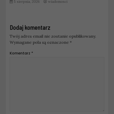
5 sierpnia, 2026
wiadomosci
Dodaj komentarz
Twój adres email nie zostanie opublikowany.
Wymagane pola są oznaczone
*
Komentarz
*