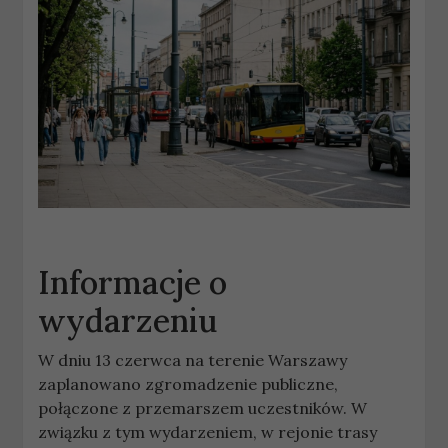
Informacje o
wydarzeniu
W dniu 13 czerwca na terenie Warszawy
zaplanowano zgromadzenie publiczne,
połączone z przemarszem uczestników. W
związku z tym wydarzeniem, w rejonie trasy