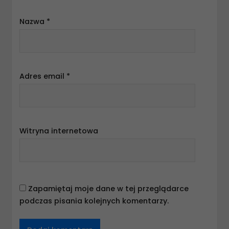
Nazwa
*
Adres email
*
Witryna internetowa
Zapamiętaj moje dane w tej przeglądarce
podczas pisania kolejnych komentarzy.