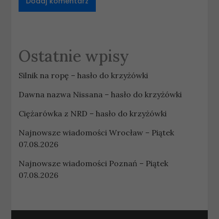
Ostatnie wpisy
Silnik na ropę – hasło do krzyżówki
Dawna nazwa Nissana – hasło do krzyżówki
Ciężarówka z NRD – hasło do krzyżówki
Najnowsze wiadomości Wrocław – Piątek
07.08.2026
Najnowsze wiadomości Poznań – Piątek
07.08.2026