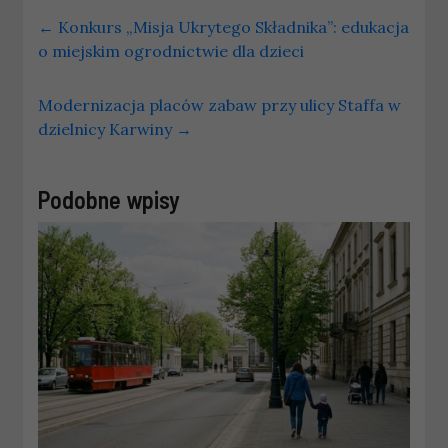
←
Konkurs „Misja Ukrytego Składnika”: edukacja
o miejskim ogrodnictwie dla dzieci
Modernizacja placów zabaw przy ulicy Staffa w
dzielnicy Karwiny
→
Podobne wpisy