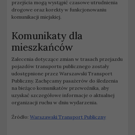
przejścia mogą wystąpić czasowe utrudnienia
drogowe oraz korekty w funkcjonowaniu
komunikacji miejskiej.
Komunikaty dla
mieszkańców
Zalecenia dotyczące zmian w trasach przejazdu
pojazdów transportu publicznego zostały
udostępnione przez Warszawski Transport
Publiczny. Zachęcamy pasażerów do śledzenia
na bieżąco komunikatów przewoźnika, aby
uzyskać szczegółowe informacje o aktualnej
organizacji ruchu w dniu wydarzenia.
Źródło:
Warszawski Transport Publiczny