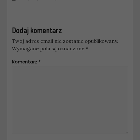
Dodaj komentarz
Twój adres email nie zostanie opublikowany.
Wymagane pola są oznaczone
*
Komentarz
*