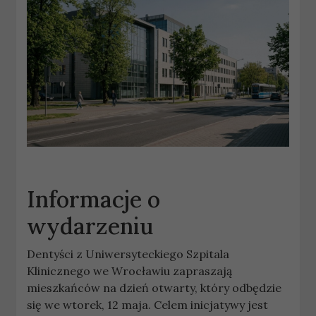
Informacje o
wydarzeniu
Dentyści z Uniwersyteckiego Szpitala
Klinicznego we Wrocławiu zapraszają
mieszkańców na dzień otwarty, który odbędzie
się we wtorek, 12 maja. Celem inicjatywy jest