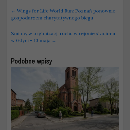
←
Wings for Life World Run: Poznań ponownie
gospodarzem charytatywnego biegu
Zmiany w organizacji ruchu w rejonie stadionu
w Gdyni – 13 maja
→
Podobne wpisy