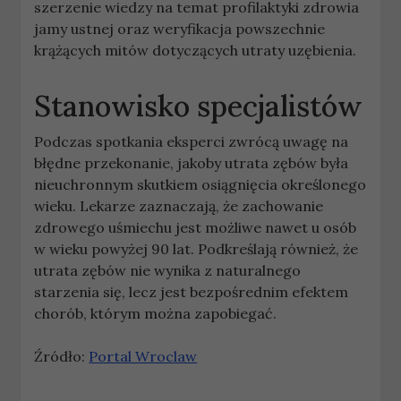
szerzenie wiedzy na temat profilaktyki zdrowia
jamy ustnej oraz weryfikacja powszechnie
krążących mitów dotyczących utraty uzębienia.
Stanowisko specjalistów
Podczas spotkania eksperci zwrócą uwagę na
błędne przekonanie, jakoby utrata zębów była
nieuchronnym skutkiem osiągnięcia określonego
wieku. Lekarze zaznaczają, że zachowanie
zdrowego uśmiechu jest możliwe nawet u osób
w wieku powyżej 90 lat. Podkreślają również, że
utrata zębów nie wynika z naturalnego
starzenia się, lecz jest bezpośrednim efektem
chorób, którym można zapobiegać.
Źródło:
Portal Wroclaw