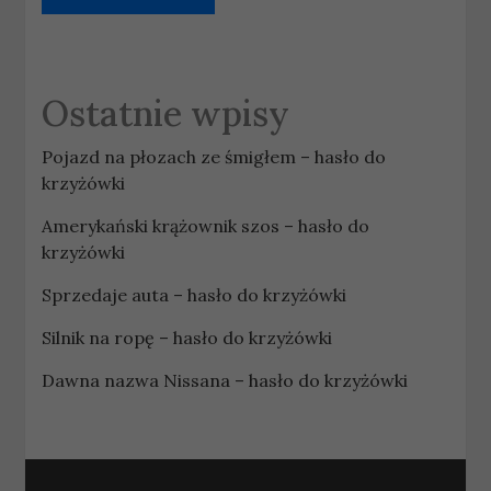
Ostatnie wpisy
Pojazd na płozach ze śmigłem – hasło do
krzyżówki
Amerykański krążownik szos – hasło do
krzyżówki
Sprzedaje auta – hasło do krzyżówki
Silnik na ropę – hasło do krzyżówki
Dawna nazwa Nissana – hasło do krzyżówki