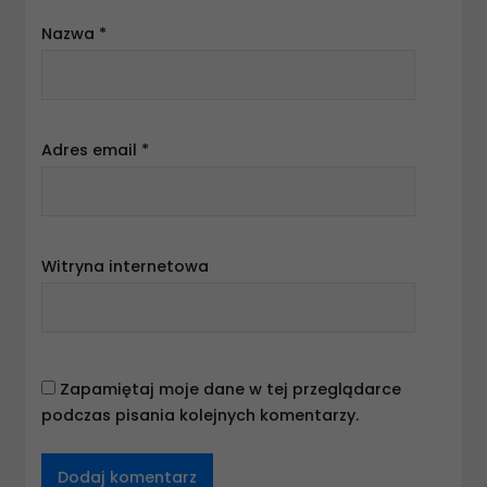
Nazwa
*
Adres email
*
Witryna internetowa
Zapamiętaj moje dane w tej przeglądarce
podczas pisania kolejnych komentarzy.